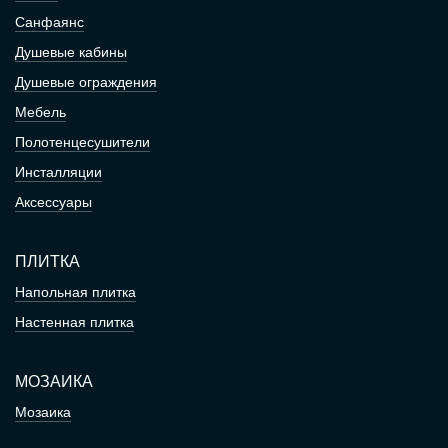
Санфаянс
Душевые кабины
Душевые ограждения
Мебель
Полотенцесушители
Инсталляции
Аксессуары
ПЛИТКА
Напольная плитка
Настенная плитка
МОЗАИКА
Мозаика