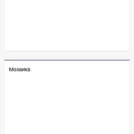
Мозаика