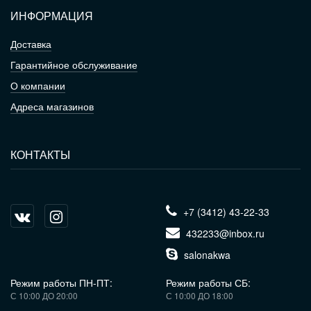
ИНФОРМАЦИЯ
Доставка
Гарантийное обслуживание
О компании
Адреса магазинов
КОНТАКТЫ
+7 (3412) 43-22-33
432233@inbox.ru
salonakwa
Режим работы ПН-ПТ:
Режим работы СБ:
С 10:00 ДО 20:00
С 10:00 ДО 18:00