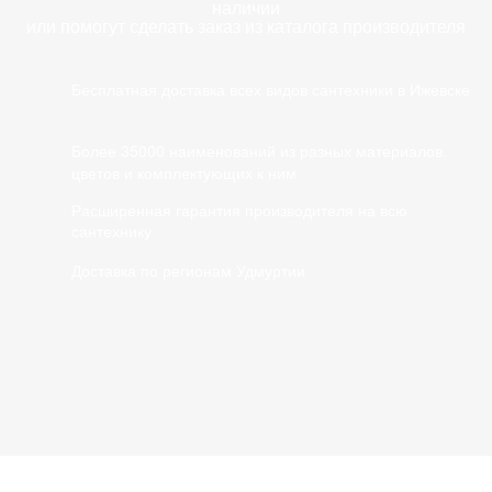
наличии
или помогут сделать заказ из каталога производителя
Бесплатная доставка всех видов сантехники в Ижевске
Более 35000 наименований из разных материалов,
цветов и комплектующих к ним
Расширенная гарантия производителя на всю
сантехнику
Доставка по регионам Удмуртии