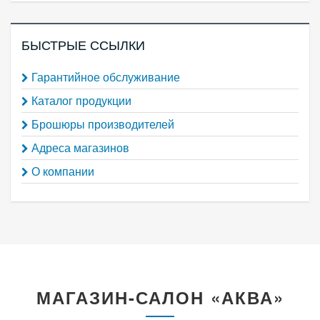
БЫСТРЫЕ ССЫЛКИ
Гарантийное обслуживание
Каталог продукции
Брошюры производителей
Адреса магазинов
О компании
МАГАЗИН-САЛОН «АКВА»