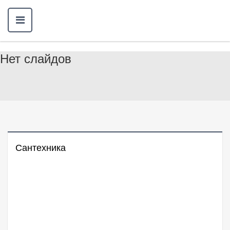
Нет слайдов
Сантехника