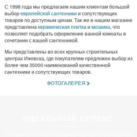
С 1998 года мы предлагаем нашим клиентам большой
выбор
европейской сантехники
и сопутствующих
товаров по доступным ценам. Так же в нашем магазине
представлена
керамическая плитка
и
мозаика
, что
позволяет подобрать оформление ванной комнаты в
сочетании с вашей сантехникой.
Мы представлены во всех крупных строительных
центрах Ижевска, где покупателям предложен выбор из
более чем 35000 наименований качественной
сантехники и сопутствующих товаров.
ФОТОГАЛЕРЕЯ
ИДЕАЛЬНЫЙ СЕРВИС
Специалисты салона продемонстрируют вам модели в