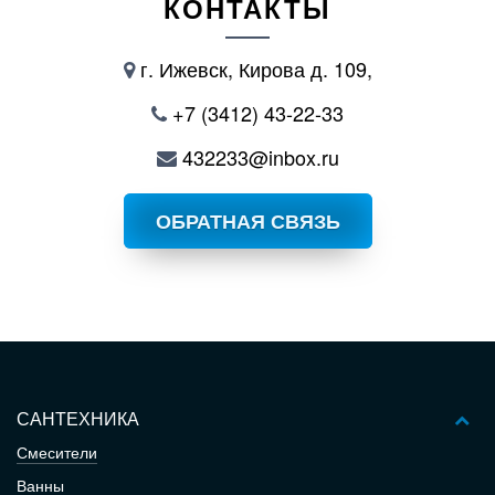
КОНТАКТЫ
г. Ижевск, Кирова д. 109,
+7 (3412) 43-22-33
432233@inbox.ru
ОБРАТНАЯ СВЯЗЬ
САНТЕХНИКА
Смесители
Ванны