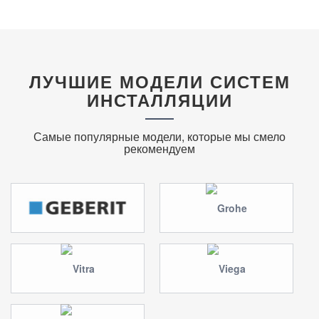
ЛУЧШИЕ МОДЕЛИ СИСТЕМ
ИНСТАЛЛЯЦИИ
Самые популярные модели, которые мы смело
рекомендуем