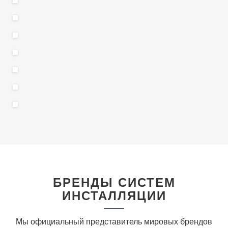
БРЕНДЫ СИСТЕМ
ИНСТАЛЛЯЦИИ
Мы официальный представитель мировых брендов