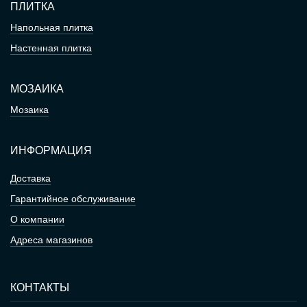
ПЛИТКА
Напольная плитка
Настенная плитка
МОЗАИКА
Мозаика
ИНФОРМАЦИЯ
Доставка
Гарантийное обслуживание
О компании
Адреса магазинов
КОНТАКТЫ