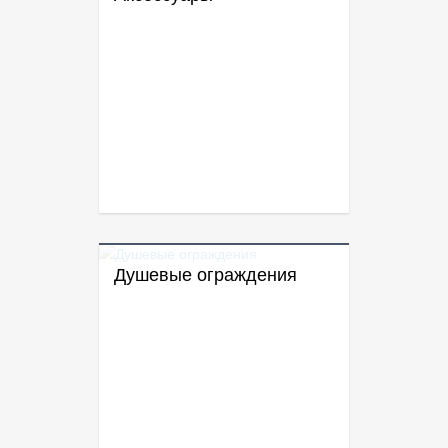
Душевые ограждения