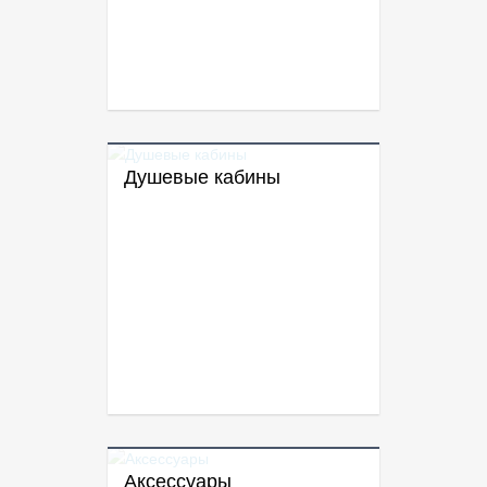
Душевые кабины
Аксессуары