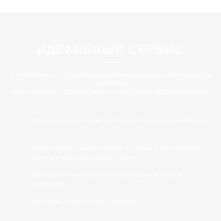
ИДЕАЛЬНЫЙ СЕРВИС
Специалисты салона продемонстрируют вам модели в
наличии
или помогут сделать заказ из каталога производителя
Бесплатная доставка всех видов сантехники в Ижевске
Более 35000 наименований из разных материалов,
цветов и комплектующих к ним
Расширенная гарантия производителя на всю
сантехнику
Доставка по регионам Удмуртии