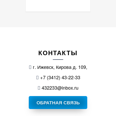
КОНТАКТЫ
г. Ижевск, Кирова д. 109,
+7 (3412) 43-22-33
432233@inbox.ru
ОБРАТНАЯ СВЯЗЬ