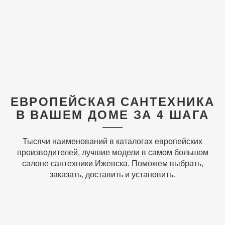
ЕВРОПЕЙСКАЯ САНТЕХНИКА
В ВАШЕМ ДОМЕ ЗА 4 ШАГА
Тысячи наименований в каталогах европейских
производителей, лучшие модели в самом большом
салоне сантехники Ижевска. Поможем выбрать,
заказать, доставить и установить.