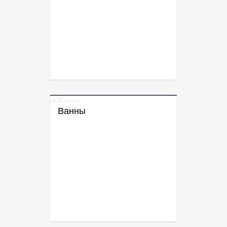
Ванны