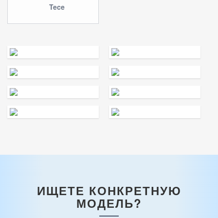
ИЩЕТЕ КОНКРЕТНУЮ
МОДЕЛЬ?