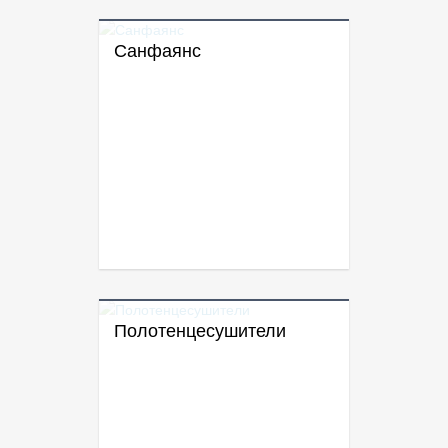
Санфаянс
Полотенцесушители