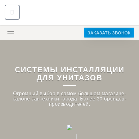
ЗАКАЗАТЬ ЗВОНОК
СИСТЕМЫ ИНСТАЛЛЯЦИИ
ДЛЯ УНИТАЗОВ
Огромный выбор в самом большом магазине-
салоне сантехники города. Более 30 брендов-
производителей.