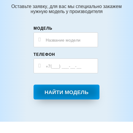
Оставьте заявку, для вас мы специально закажем
нужную модель у производителя
МОДЕЛЬ
ТЕЛЕФОН
НАЙТИ МОДЕЛЬ