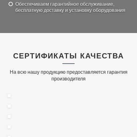
Обеспечиваем гарантийное обслуживание,
бесплатную доставку и установку оборудования
СЕРТИФИКАТЫ КАЧЕСТВА
На всю нашу продукцию предоставляется гарантия
производителя