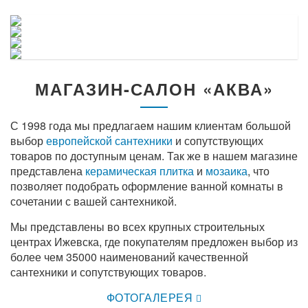
МАГАЗИН-САЛОН «АКВА»
С 1998 года мы предлагаем нашим клиентам большой
выбор
европейской сантехники
и сопутствующих
товаров по доступным ценам. Так же в нашем магазине
представлена
керамическая плитка
и
мозаика
, что
позволяет подобрать оформление ванной комнаты в
сочетании с вашей сантехникой.
Мы представлены во всех крупных строительных
центрах Ижевска, где покупателям предложен выбор из
более чем 35000 наименований качественной
сантехники и сопутствующих товаров.
ФОТОГАЛЕРЕЯ