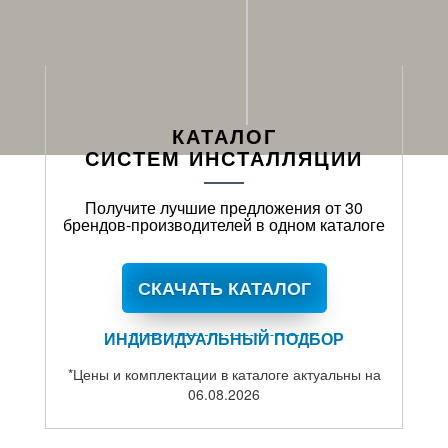
КАТАЛОГ
СИСТЕМ ИНСТАЛЛЯЦИИ
Получите лучшие предложения от 30
брендов-производителей в одном каталоге
СКАЧАТЬ КАТАЛОГ
ИНДИВИДУАЛЬНЫЙ ПОДБОР
*Цены и комплектации в каталоге актуальны на
06.08.2026