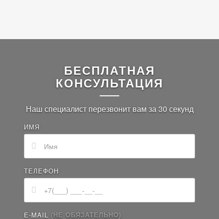
БЕСПЛАТНАЯ
КОНСУЛЬТАЦИЯ
Наш специалист перезвонит вам за 30 секунд
ИМЯ
ТЕЛЕФОН
E-MAIL
(НЕ ОБЯЗАТЕЛЬНО)