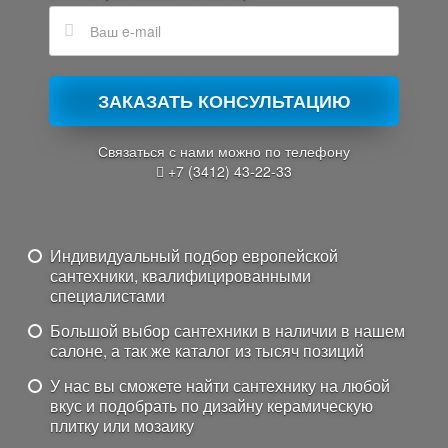
ЗАКАЗАТЬ КОНСУЛЬТАЦИЮ
Связаться с нами можно по телефону
+7 (3412) 43-22-33
Индивидуальный подбор европейской
сантехники, квалифицированными
специалистами
Большой выбор сантехники в наличии в нашем
салоне, а так же каталог из тысяч позиций
У нас вы сможете найти сантехнику на любой
вкус и подобрать по дизайну керамическую
плитку или мозаику