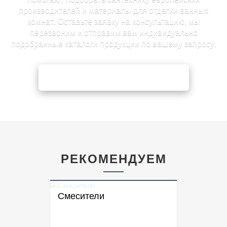
производителей и материалы для отделки ванных
комнат. Оставьте заявку на консультацию, мы
перезвоним и отправим вам индивидуально
подобранные каталоги продукции по вашему запросу.
ЗАЯВКА НА КОНСУЛЬТАЦИЮ
РЕКОМЕНДУЕМ
Смесители