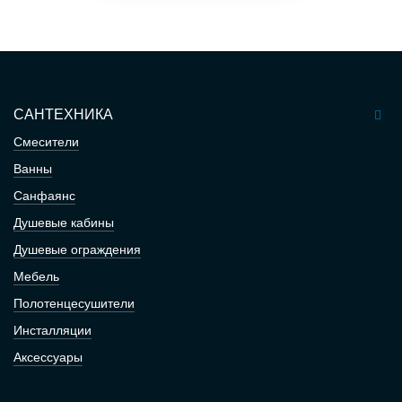
САНТЕХНИКА
Смесители
Ванны
Санфаянс
Душевые кабины
Душевые ограждения
Мебель
Полотенцесушители
Инсталляции
Аксессуары