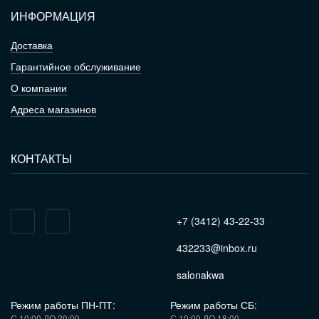
ИНФОРМАЦИЯ
Доставка
Гарантийное обслуживание
О компании
Адреса магазинов
КОНТАКТЫ
+7 (3412) 43-22-33
432233@inbox.ru
salonakwa
Режим работы ПН-ПТ:
Режим работы СБ:
С 10:00 ДО 20:00
С 10:00 ДО 18:00