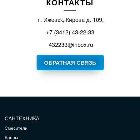
КОНТАКТЫ
г. Ижевск, Кирова д. 109,
+7 (3412) 43-22-33
432233@inbox.ru
ОБРАТНАЯ СВЯЗЬ
САНТЕХНИКА
Смесители
Ванны