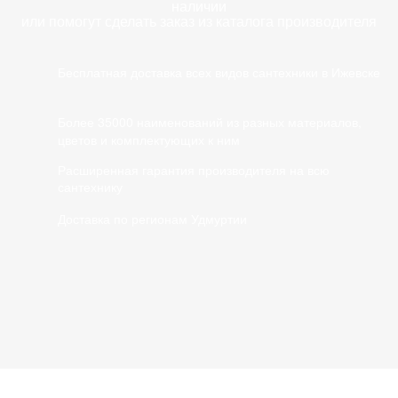
наличии
или помогут сделать заказ из каталога производителя
Бесплатная доставка всех видов сантехники в Ижевске
Более 35000 наименований из разных материалов,
цветов и комплектующих к ним
Расширенная гарантия производителя на всю
сантехнику
Доставка по регионам Удмуртии