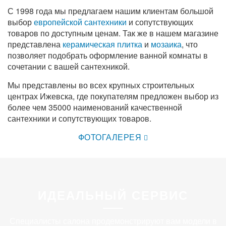
С 1998 года мы предлагаем нашим клиентам большой
выбор
европейской сантехники
и сопутствующих
товаров по доступным ценам. Так же в нашем магазине
представлена
керамическая плитка
и
мозаика
, что
позволяет подобрать оформление ванной комнаты в
сочетании с вашей сантехникой.
Мы представлены во всех крупных строительных
центрах Ижевска, где покупателям предложен выбор из
более чем 35000 наименований качественной
сантехники и сопутствующих товаров.
ФОТОГАЛЕРЕЯ
ИДЕАЛЬНЫЙ СЕРВИС
Специалисты салона продемонстрируют вам модели в