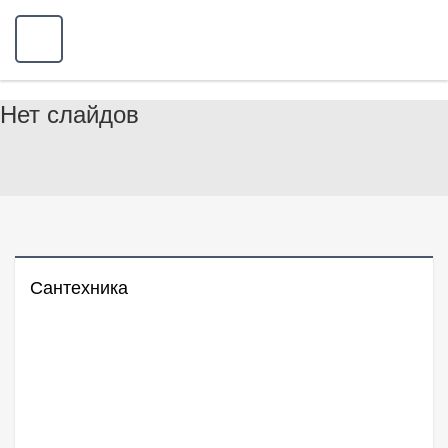
Нет слайдов
Сантехника