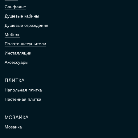
Санфаянс
Душевые кабины
Душевые ограждения
Мебель
Полотенцесушители
Инсталляции
Аксессуары
ПЛИТКА
Напольная плитка
Настенная плитка
МОЗАИКА
Мозаика