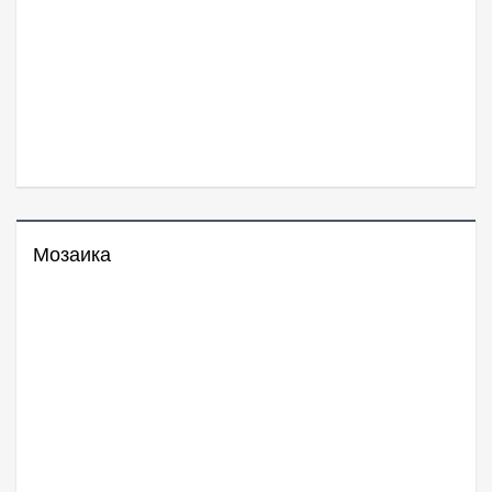
Мозаика