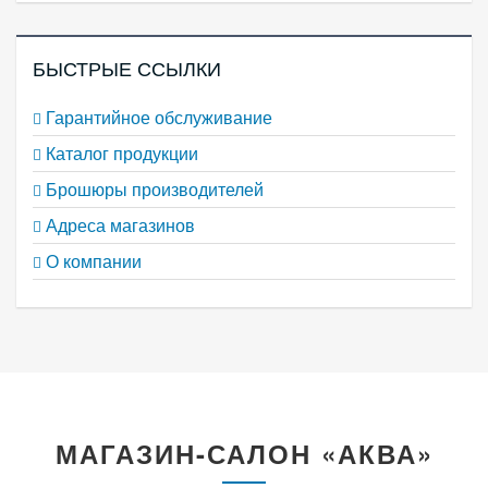
БЫСТРЫЕ ССЫЛКИ
Гарантийное обслуживание
Каталог продукции
Брошюры производителей
Адреса магазинов
О компании
МАГАЗИН-САЛОН «АКВА»