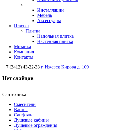
Инсталляции
Мебель
Аксессуары
Плитка
Плитка
Напольная плитка
Настенная плитка
Мозаика
Компания
Контакты
+7 (3412) 43-22-33
г. Ижевск
Кирова д. 109
Нет слайдов
Сантехника
Смесители
Ванны
Санфаянс
Душевые кабины
Душевые ограждения