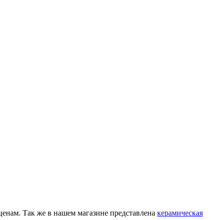
енам. Так же в нашем магазине представлена
керамическая