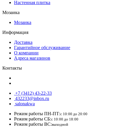
Настенная плитка
Мозаика
Мозаика
Информация
Доставка
Гарантийное обслуживание
О компании
Адреса магазинов
Контакты
+7 (3412) 43-22-33
432233@inbox.ru
salonakwa
Режим работы ПН-ПТ:
с 10:00 до 20:00
Режим работы СБ:
с 10:00 до 18:00
Режим работы ВС:
выходной