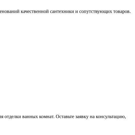
менований качественной сантехники и сопутствующих товаров.
 отделки ванных комнат. Оставьте заявку на консультацию,