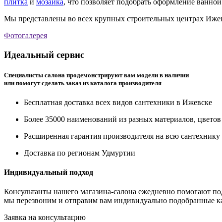
плитка
и
мозаика
, что позволяет подобрать оформление ванной
Мы представлены во всех крупных строительных центрах Ижев
Фотогалерея
Идеальный сервис
Специалисты салона продемонстрируют вам модели в наличии
или помогут сделать заказ из каталога производителя
Бесплатная доставка всех видов сантехники в Ижевске
Более 35000 наименований из разных материалов, цвето
Расширенная гарантия производителя на всю сантехнику
Доставка по регионам Удмуртии
Индивидуальный подход
Консультанты нашего магазина-салона ежедневно помогают под
мы перезвоним и отправим вам индивидуально подобранные ка
Заявка на консультацию