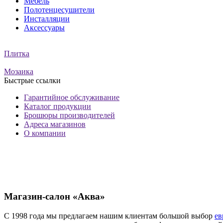
Мебель
Полотенцесушители
Инсталляции
Аксессуары
Плитка
Мозаика
Быстрые ссылки
Гарантийное обслуживание
Каталог продукции
Брошюры производителей
Адреса магазинов
О компании
Магазин-салон «Аква»
С 1998 года мы предлагаем нашим клиентам большой выбор
ев