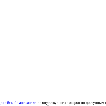
ропейской сантехники
и сопутствующих товаров по доступным ц