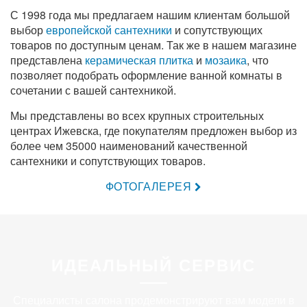
С 1998 года мы предлагаем нашим клиентам большой
выбор
европейской сантехники
и сопутствующих
товаров по доступным ценам. Так же в нашем магазине
представлена
керамическая плитка
и
мозаика
, что
позволяет подобрать оформление ванной комнаты в
сочетании с вашей сантехникой.
Мы представлены во всех крупных строительных
центрах Ижевска, где покупателям предложен выбор из
более чем 35000 наименований качественной
сантехники и сопутствующих товаров.
ФОТОГАЛЕРЕЯ
ИДЕАЛЬНЫЙ СЕРВИС
Специалисты салона продемонстрируют вам модели в