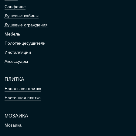
Санфаянс
Душевые кабины
Душевые ограждения
Мебель
Полотенцесушители
Инсталляции
Аксессуары
ПЛИТКА
Напольная плитка
Настенная плитка
МОЗАИКА
Мозаика