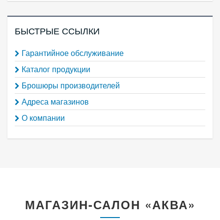
БЫСТРЫЕ ССЫЛКИ
Гарантийное обслуживание
Каталог продукции
Брошюры производителей
Адреса магазинов
О компании
МАГАЗИН-САЛОН «АКВА»