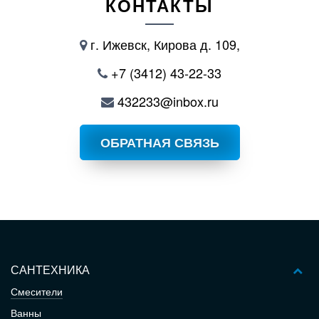
КОНТАКТЫ
г. Ижевск, Кирова д. 109,
+7 (3412) 43-22-33
432233@inbox.ru
ОБРАТНАЯ СВЯЗЬ
САНТЕХНИКА
Смесители
Ванны