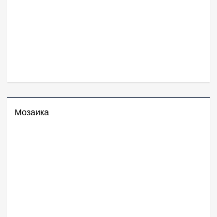
Мозаика