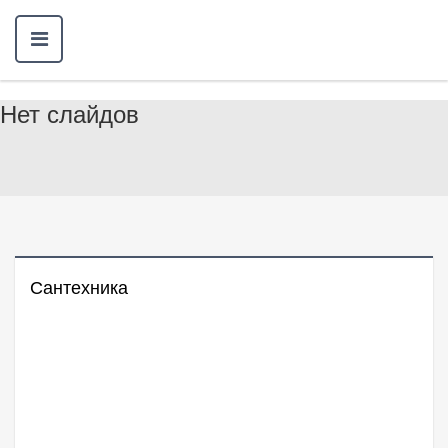
Нет слайдов
Сантехника