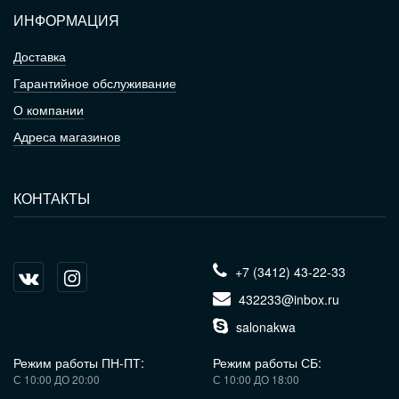
ИНФОРМАЦИЯ
Доставка
Гарантийное обслуживание
О компании
Адреса магазинов
КОНТАКТЫ
+7 (3412) 43-22-33
432233@inbox.ru
salonakwa
Режим работы ПН-ПТ:
Режим работы СБ:
С 10:00 ДО 20:00
С 10:00 ДО 18:00