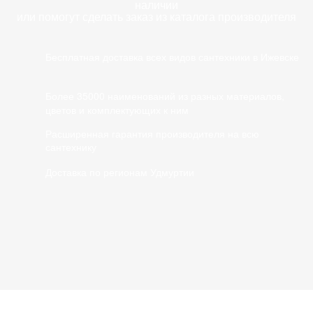
наличии
или помогут сделать заказ из каталога производителя
Бесплатная доставка всех видов сантехники в Ижевске
Более 35000 наименований из разных материалов,
цветов и комплектующих к ним
Расширенная гарантия производителя на всю
сантехнику
Доставка по регионам Удмуртии