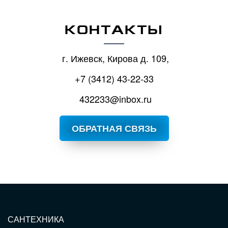
КОНТАКТЫ
г. Ижевск, Кирова д. 109,
+7 (3412) 43-22-33
432233@inbox.ru
ОБРАТНАЯ СВЯЗЬ
САНТЕХНИКА