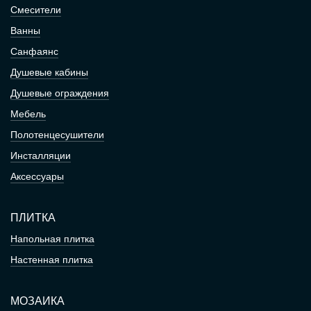
Смесители
Ванны
Санфаянс
Душевые кабины
Душевые ограждения
Мебель
Полотенцесушители
Инсталляции
Аксессуары
ПЛИТКА
Напольная плитка
Настенная плитка
МОЗАИКА