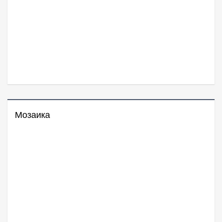
Мозаика