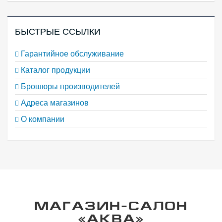
БЫСТРЫЕ ССЫЛКИ
Гарантийное обслуживание
Каталог продукции
Брошюры производителей
Адреса магазинов
О компании
МАГАЗИН-САЛОН
«АКВА»