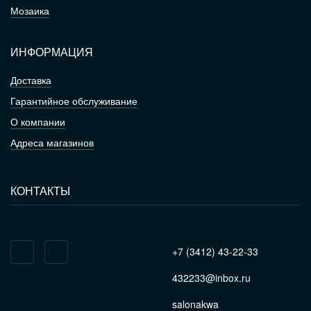
Мозаика
ИНФОРМАЦИЯ
Доставка
Гарантийное обслуживание
О компании
Адреса магазинов
КОНТАКТЫ
+7 (3412) 43-22-33
432233@inbox.ru
salonakwa