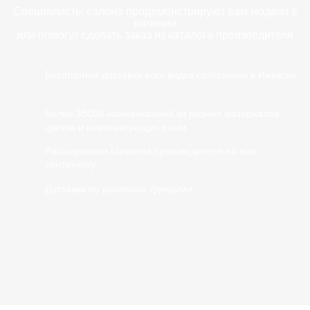
Специалисты салона продемонстрируют вам модели в
наличии
или помогут сделать заказ из каталога производителя
Бесплатная доставка всех видов сантехники в Ижевске
Более 35000 наименований из разных материалов,
цветов и комплектующих к ним
Расширенная гарантия производителя на всю
сантехнику
Доставка по регионам Удмуртии