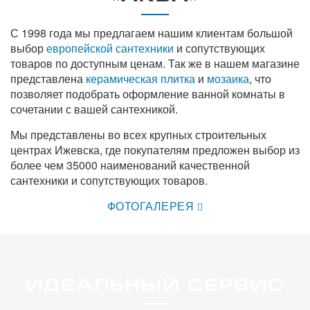
С 1998 года мы предлагаем нашим клиентам большой
выбор
европейской сантехники
и сопутствующих
товаров по доступным ценам. Так же в нашем магазине
представлена
керамическая плитка
и
мозаика
, что
позволяет подобрать оформление ванной комнаты в
сочетании с вашей сантехникой.
Мы представлены во всех крупных строительных
центрах Ижевска, где покупателям предложен выбор из
более чем 35000 наименований качественной
сантехники и сопутствующих товаров.
ФОТОГАЛЕРЕЯ
ИДЕАЛЬНЫЙ СЕРВИС