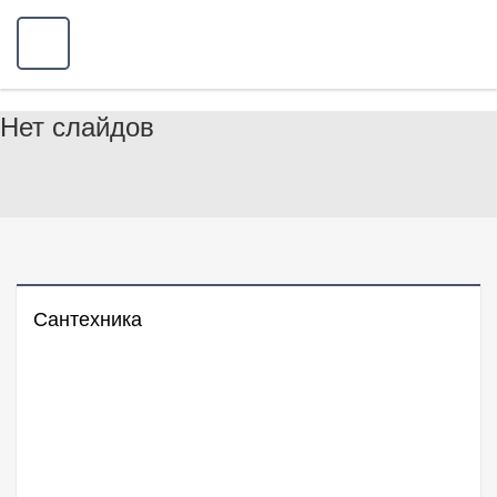
Нет слайдов
Сантехника