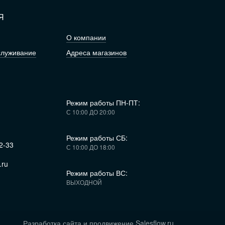
Я
О компании
служивание
Адреса магазинов
Режим работы ПН-ПТ:
С 10:00 ДО 20:00
Режим работы СБ:
2-33
С 10:00 ДО 18:00
ru
Режим работы ВС:
ВЫХОДНОЙ
Разработка сайта и продвижение
Salesflow.ru