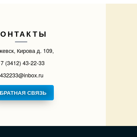
КОНТАКТЫ
жевск, Кирова д. 109,
7 (3412) 43-22-33
432233@inbox.ru
БРАТНАЯ СВЯЗЬ