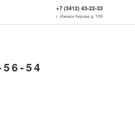
+7 (3412) 43-22-33
г. Ижевск
Кирова д. 109
-56-54