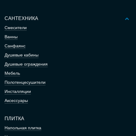
САНТЕХНИКА
Смесители
Ванны
Санфаянс
Душевые кабины
Душевые ограждения
Мебель
Полотенцесушители
Инсталляции
Аксессуары
ПЛИТКА
Напольная плитка