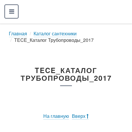
Главная
Каталог сантехники
TECE_Каталог Трубопроводы_2017
TECE_КАТАЛОГ
ТРУБОПРОВОДЫ_2017
На главную
Вверх