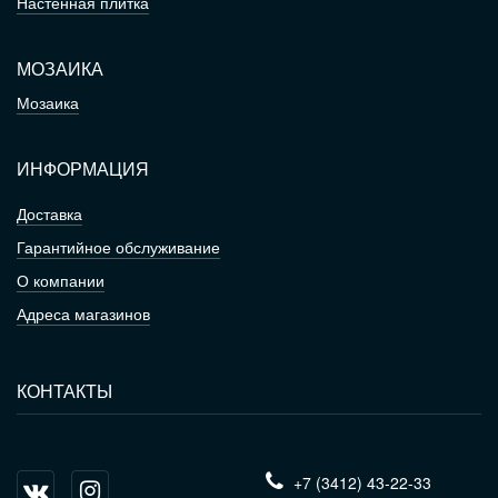
Настенная плитка
МОЗАИКА
Мозаика
ИНФОРМАЦИЯ
Доставка
Гарантийное обслуживание
О компании
Адреса магазинов
КОНТАКТЫ
+7 (3412) 43-22-33