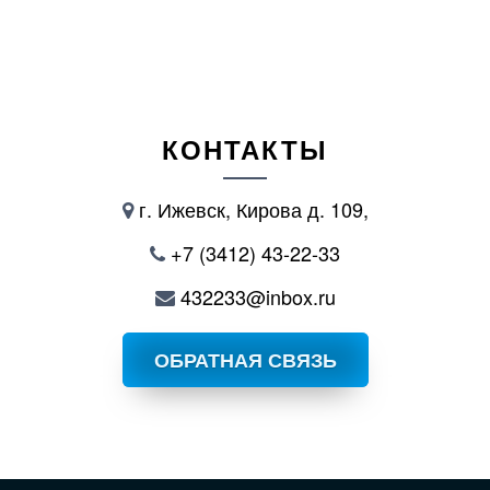
КОНТАКТЫ
г. Ижевск, Кирова д. 109,
+7 (3412) 43-22-33
432233@inbox.ru
ОБРАТНАЯ СВЯЗЬ